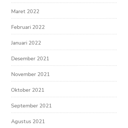
Maret 2022
Februari 2022
Januari 2022
Desember 2021
November 2021
Oktober 2021
September 2021
Agustus 2021