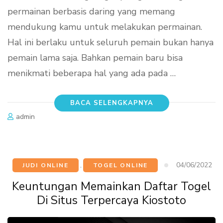
permainan berbasis daring yang memang
mendukung kamu untuk melakukan permainan.
Hal ini berlaku untuk seluruh pemain bukan hanya
pemain lama saja. Bahkan pemain baru bisa
menikmati beberapa hal yang ada pada …
BACA SELENGKAPNYA
admin
04/06/2022
JUDI ONLINE
,
TOGEL ONLINE
Keuntungan Memainkan Daftar Togel
Di Situs Terpercaya Kiostoto