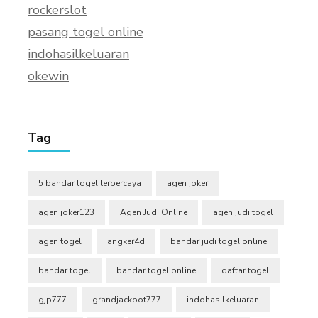
rockerslot
pasang togel online
indohasilkeluaran
okewin
Tag
5 bandar togel terpercaya
agen joker
agen joker123
Agen Judi Online
agen judi togel
agen togel
angker4d
bandar judi togel online
bandar togel
bandar togel online
daftar togel
gjp777
grandjackpot777
indohasilkeluaran