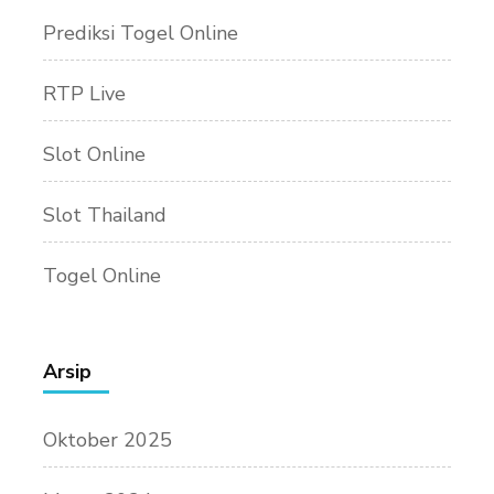
Prediksi Togel Online
RTP Live
Slot Online
Slot Thailand
Togel Online
Arsip
Oktober 2025