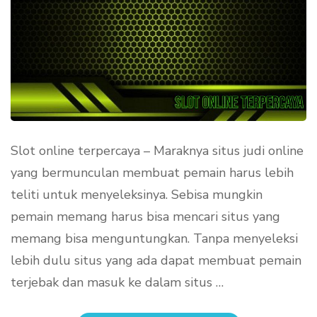
Slot online terpercaya – Maraknya situs judi online
yang bermunculan membuat pemain harus lebih
teliti untuk menyeleksinya. Sebisa mungkin
pemain memang harus bisa mencari situs yang
memang bisa menguntungkan. Tanpa menyeleksi
lebih dulu situs yang ada dapat membuat pemain
terjebak dan masuk ke dalam situs …