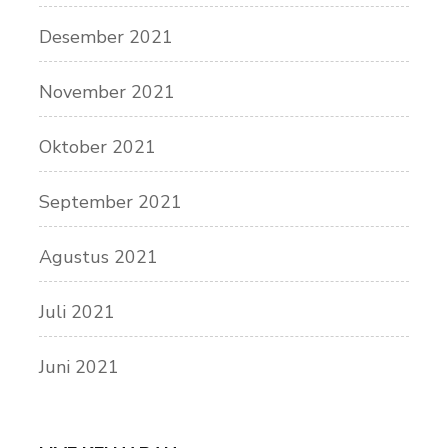
Desember 2021
November 2021
Oktober 2021
September 2021
Agustus 2021
Juli 2021
Juni 2021