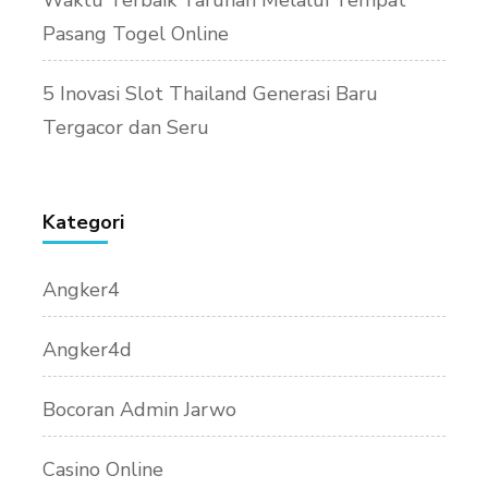
Pasang Togel Online
5 Inovasi Slot Thailand Generasi Baru
Tergacor dan Seru
Kategori
Angker4
Angker4d
Bocoran Admin Jarwo
Casino Online