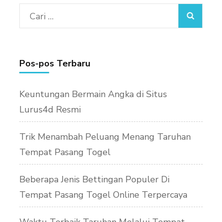
Cari
untuk:
Pos-pos Terbaru
Keuntungan Bermain Angka di Situs
Lurus4d Resmi
Trik Menambah Peluang Menang Taruhan
Tempat Pasang Togel
Beberapa Jenis Bettingan Populer Di
Tempat Pasang Togel Online Terpercaya
Waktu Terbaik Taruhan Melalui Tempat