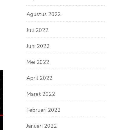
Agustus 2022
Juli 2022
Juni 2022
Mei 2022
April 2022
Maret 2022
Februari 2022
Januari 2022