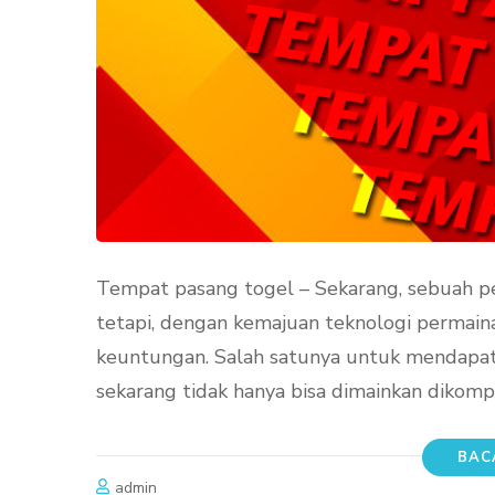
Tempat pasang togel – Sekarang, sebuah pe
tetapi, dengan kemajuan teknologi permaina
keuntungan. Salah satunya untuk mendapatka
sekarang tidak hanya bisa dimainkan dikompu
BAC
admin