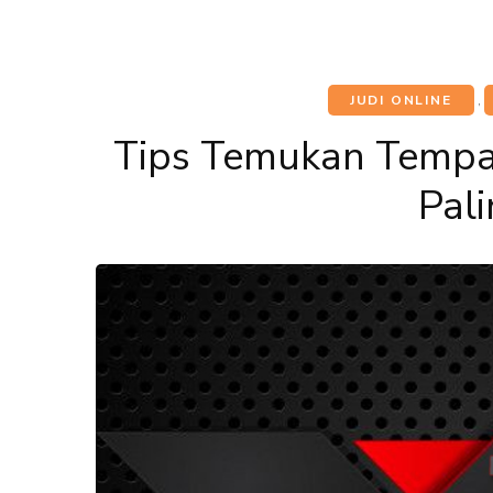
JUDI ONLINE
,
Tips Temukan Tempa
Pal