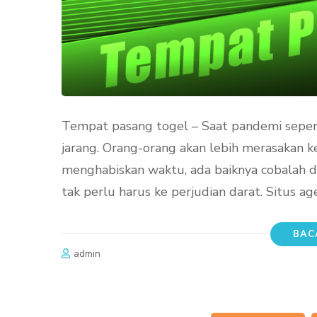
Tempat pasang togel – Saat pandemi seperti
jarang. Orang-orang akan lebih merasakan 
menghabiskan waktu, ada baiknya cobalah 
tak perlu harus ke perjudian darat. Situs ag
BAC
admin