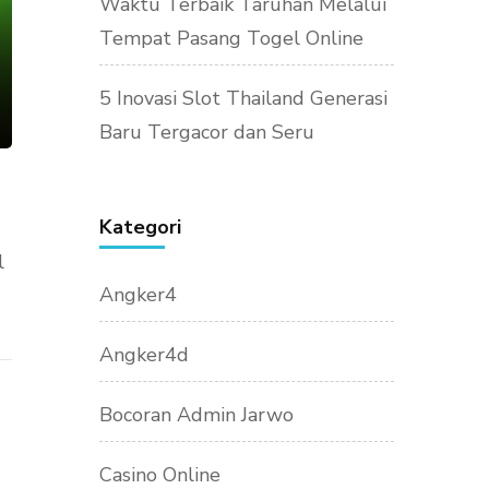
Waktu Terbaik Taruhan Melalui
Tempat Pasang Togel Online
5 Inovasi Slot Thailand Generasi
Baru Tergacor dan Seru
Kategori
l
Angker4
Angker4d
Bocoran Admin Jarwo
Casino Online