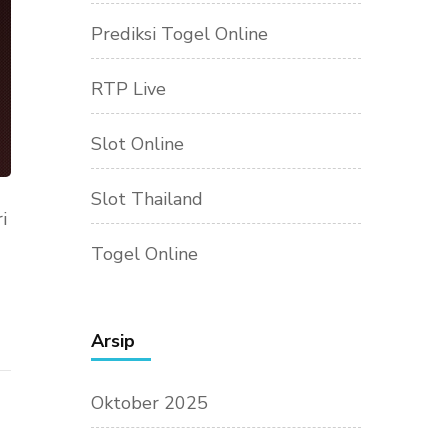
Prediksi Togel Online
RTP Live
Slot Online
Slot Thailand
i
Togel Online
Arsip
Oktober 2025