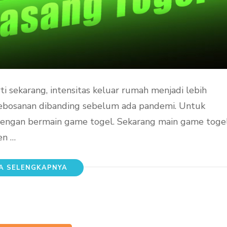
 sekarang, intensitas keluar rumah menjadi lebih
kebosanan dibanding sebelum ada pandemi. Untuk
dengan bermain game togel. Sekarang main game toge
en …
A SELENGKAPNYA