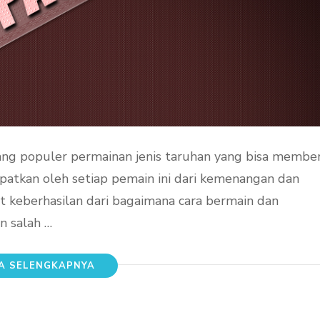
ang populer permainan jenis taruhan yang bisa member
atkan oleh setiap pemain ini dari kemenangan dan
 keberhasilan dari bagaimana cara bermain dan
n salah …
A SELENGKAPNYA