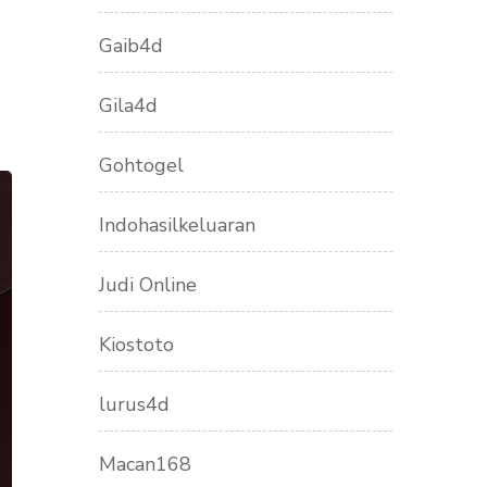
Gaib4d
Gila4d
Gohtogel
Indohasilkeluaran
Judi Online
Kiostoto
lurus4d
Macan168