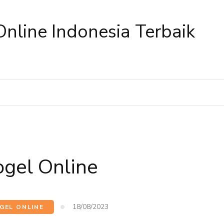
Online Indonesia Terbaik
ogel Online
18/08/2023
OGEL ONLINE