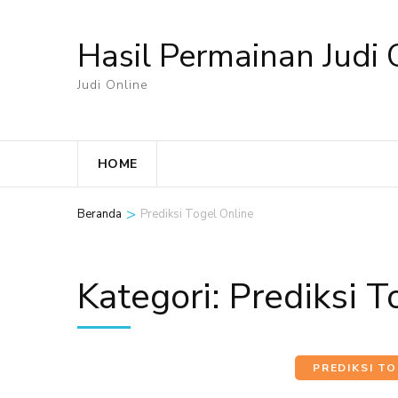
Lompat
ke
Hasil Permainan Judi 
konten
Judi Online
(Tekan
Enter)
HOME
>
Beranda
Prediksi Togel Online
Kategori:
Prediksi T
PREDIKSI T