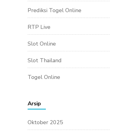
Prediksi Togel Online
RTP Live
Slot Online
Slot Thailand
Togel Online
Arsip
Oktober 2025