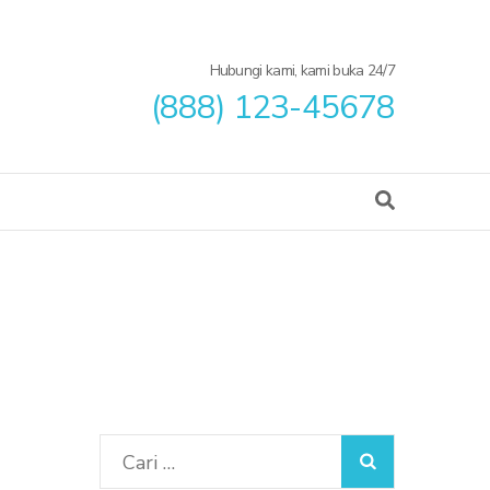
Hubungi kami, kami buka 24/7
(888) 123-45678
Cari