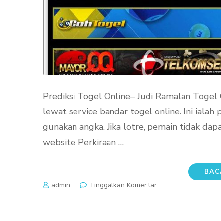
Prediksi Togel Online– Judi Ramalan Togel 
lewat service bandar togel online. Ini iala
gunakan angka. Jika lotre, pemain tidak dap
website Perkiraan …
BAC
pada
admin
Tinggalkan Komentar
Judi
Prediksi
Togel