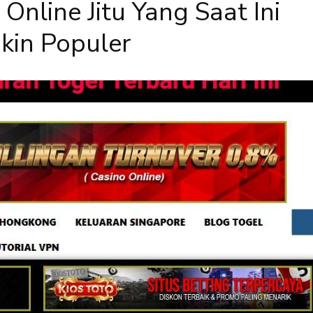
 Online Jitu Yang Saat Ini
kin Populer