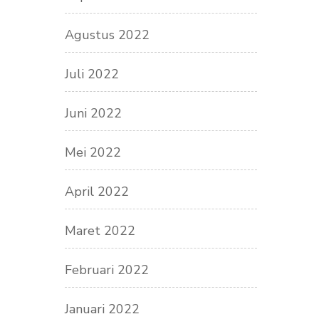
Agustus 2022
Juli 2022
Juni 2022
Mei 2022
April 2022
Maret 2022
Februari 2022
Januari 2022