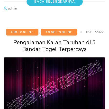
BACA SELENGKAPNYA
admin
05/11/2022
JUDI ONLINE
,
TOGEL ONLINE
Pengalaman Kalah Taruhan di 5
Bandar Togel Terpercaya