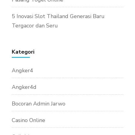
5 Inovasi Slot Thailand Generasi Baru
Tergacor dan Seru
Kategori
Angker4
Angker4d
Bocoran Admin Jarwo
Casino Online