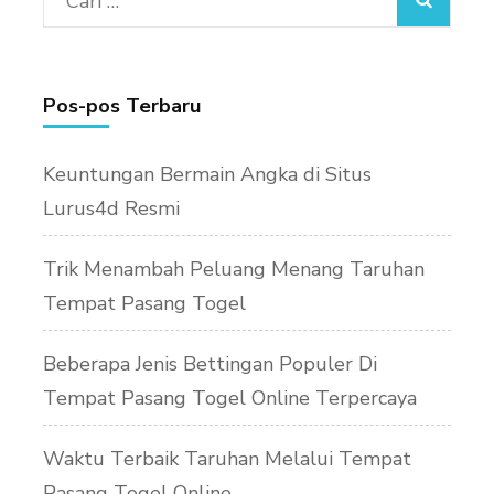
Cari
untuk:
Pos-pos Terbaru
Keuntungan Bermain Angka di Situs
Lurus4d Resmi
Trik Menambah Peluang Menang Taruhan
Tempat Pasang Togel
Beberapa Jenis Bettingan Populer Di
Tempat Pasang Togel Online Terpercaya
Waktu Terbaik Taruhan Melalui Tempat
Pasang Togel Online