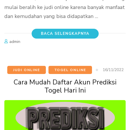
mulai beralih ke judi online karena banyak manfaat
dan kemudahan yang bisa didapatkan …
BACA SELENGKAPNYA
admin
16/11/2022
JUDI ONLINE
,
TOGEL ONLINE
Cara Mudah Daftar Akun Prediksi
Togel Hari Ini