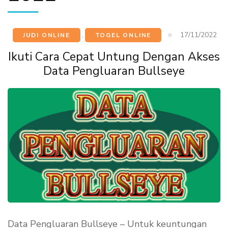
17/11/2022
JUDI ONLINE
,
TOGEL ONLINE
Ikuti Cara Cepat Untung Dengan Akses
Data Pengluaran Bullseye
Data Pengluaran Bullseye – Untuk keuntungan