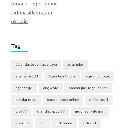
pasang togel online
indohasilkeluaran
okewin
Tag
5 bandar togel terpercaya
agen joker
agen joker123
Agen Judi Online
agen judi togel
agen togel
angker4d
bandar judi togel online
bandar togel
bandar togel online
daftar togel
gjp777
grandjackpot777
indohasilkeluaran
joker123
judi
judi online
judi slot