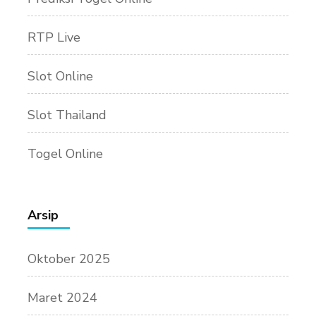
RTP Live
Slot Online
Slot Thailand
Togel Online
Arsip
Oktober 2025
Maret 2024