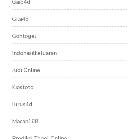
Gaib4d
Gila4d
Gohtogel
Indohasilkeluaran
Judi Online
Kiostoto
lurus4d
Macan168
Prediksi Togel Online