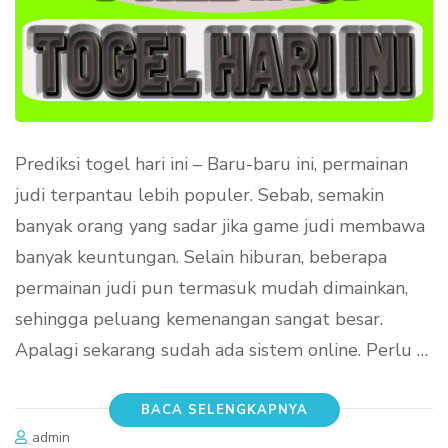
Prediksi togel hari ini – Baru-baru ini, permainan
judi terpantau lebih populer. Sebab, semakin
banyak orang yang sadar jika game judi membawa
banyak keuntungan. Selain hiburan, beberapa
permainan judi pun termasuk mudah dimainkan,
sehingga peluang kemenangan sangat besar.
Apalagi sekarang sudah ada sistem online. Perlu …
BACA SELENGKAPNYA
admin