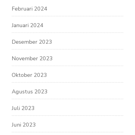
Februari 2024
Januari 2024
Desember 2023
November 2023
Oktober 2023
Agustus 2023
Juli 2023
Juni 2023