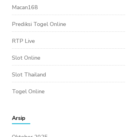
Macan168
Prediksi Togel Online
RTP Live
Slot Online
Slot Thailand
Togel Online
Arsip
Oktober 2025