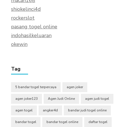
macan168
shiokelinci4d
rockerslot
pasang togel online
indohasilkeluaran
okewin
Tag
5 bandar togel terpercaya
agen joker
agen joker123
Agen Judi Online
agen judi togel
agen togel
angker4d
bandar judi togel online
bandar togel
bandar togel online
daftar togel