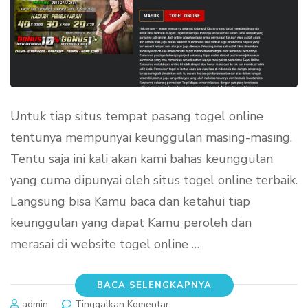
Untuk tiap situs tempat pasang togel online
tentunya mempunyai keunggulan masing-masing.
Tentu saja ini kali akan kami bahas keunggulan
yang cuma dipunyai oleh situs togel online terbaik.
Langsung bisa Kamu baca dan ketahui tiap
keunggulan yang dapat Kamu peroleh dan
merasai di website togel online …
BACA SELENGKAPNYA
pada
admin
Tinggalkan Komentar