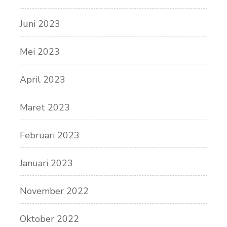
Juni 2023
Mei 2023
April 2023
Maret 2023
Februari 2023
Januari 2023
November 2022
Oktober 2022