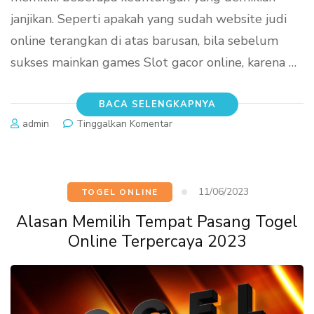
janjikan. Seperti apakah yang sudah website judi
online terangkan di atas barusan, bila sebelum
sukses mainkan games Slot gacor online, karena …
BACA SELENGKAPNYA
pada
admin
Tinggalkan Komentar
Keunggulan
Bermain
di
Situs
11/06/2023
TOGEL ONLINE
Judi
Slot
Alasan Memilih Tempat Pasang Togel
Gacor
Online Terpercaya 2023
Online
Resmi
dan
Terpercaya