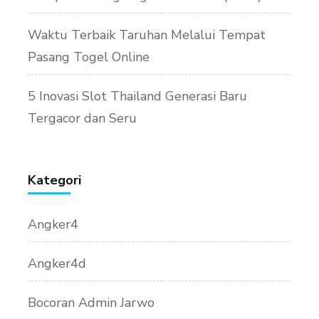
Waktu Terbaik Taruhan Melalui Tempat
Pasang Togel Online
5 Inovasi Slot Thailand Generasi Baru
Tergacor dan Seru
Kategori
Angker4
Angker4d
Bocoran Admin Jarwo