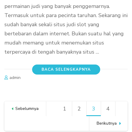
permainan judi yang banyak penggemarnya.
Termasuk untuk para pecinta taruhan. Sekarang ini
sudah banyak sekali situs judi slot yang
bertebaran dalam internet. Bukan suatu hal yang
mudah memang untuk menemukan situs
terpercaya di tengah banyaknya situs …
BACA SELENGKAPNYA
admin
Paginasi
1
Halaman
2
Halaman
3
Halaman
4
Halaman
Sebelumnya
pos
Berikutnya