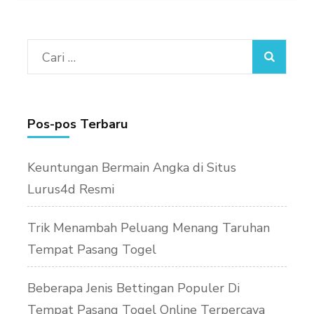
Cari
untuk:
Pos-pos Terbaru
Keuntungan Bermain Angka di Situs
Lurus4d Resmi
Trik Menambah Peluang Menang Taruhan
Tempat Pasang Togel
Beberapa Jenis Bettingan Populer Di
Tempat Pasang Togel Online Terpercaya