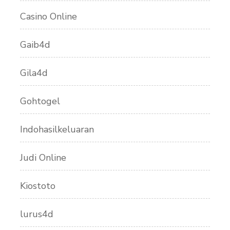
Casino Online
Gaib4d
Gila4d
Gohtogel
Indohasilkeluaran
Judi Online
Kiostoto
lurus4d