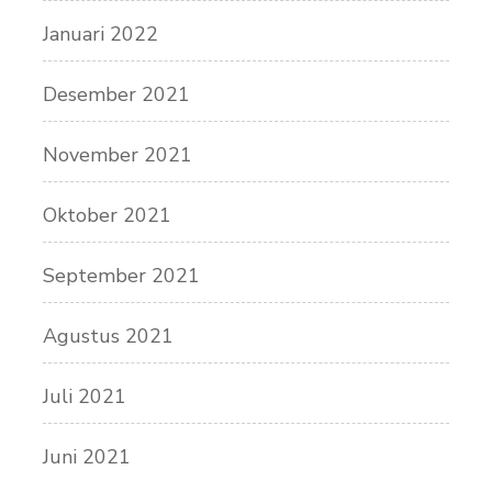
Januari 2022
Desember 2021
November 2021
Oktober 2021
September 2021
Agustus 2021
Juli 2021
Juni 2021