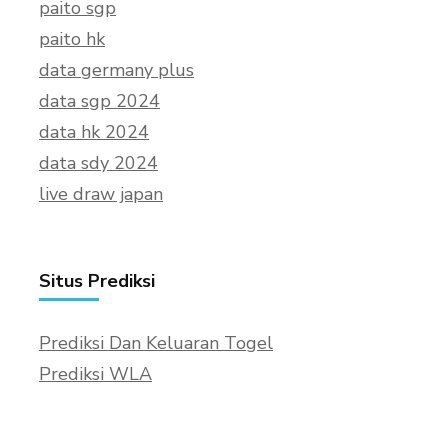
paito sgp
paito hk
data germany plus
data sgp 2024
data hk 2024
data sdy 2024
live draw japan
Situs Prediksi
Prediksi Dan Keluaran Togel
Prediksi WLA