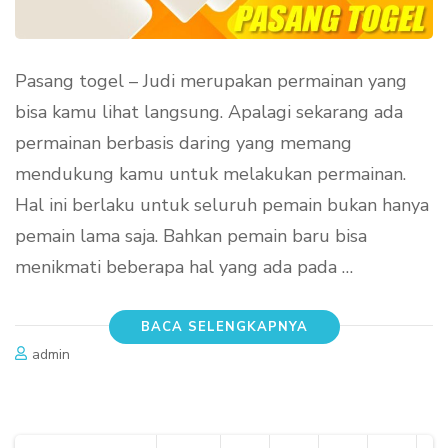
Pasang togel – Judi merupakan permainan yang
bisa kamu lihat langsung. Apalagi sekarang ada
permainan berbasis daring yang memang
mendukung kamu untuk melakukan permainan.
Hal ini berlaku untuk seluruh pemain bukan hanya
pemain lama saja. Bahkan pemain baru bisa
menikmati beberapa hal yang ada pada …
BACA SELENGKAPNYA
admin