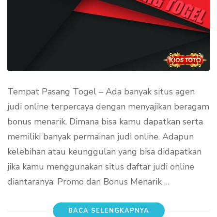
Tempat Pasang Togel – Ada banyak situs agen
judi online terpercaya dengan menyajikan beragam
bonus menarik. Dimana bisa kamu dapatkan serta
memiliki banyak permainan judi online. Adapun
kelebihan atau keunggulan yang bisa didapatkan
jika kamu menggunakan situs daftar judi online
diantaranya: Promo dan Bonus Menarik …
BACA SELENGKAPNYA