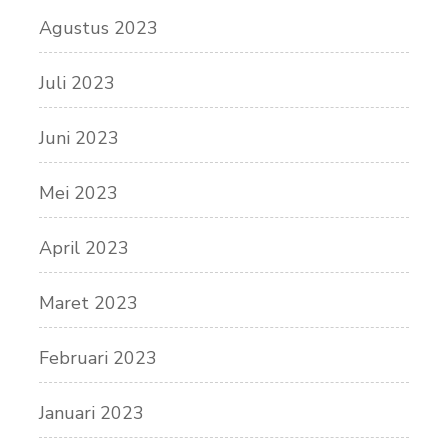
Agustus 2023
Juli 2023
Juni 2023
Mei 2023
April 2023
Maret 2023
Februari 2023
Januari 2023