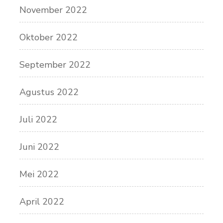
November 2022
Oktober 2022
September 2022
Agustus 2022
Juli 2022
Juni 2022
Mei 2022
April 2022