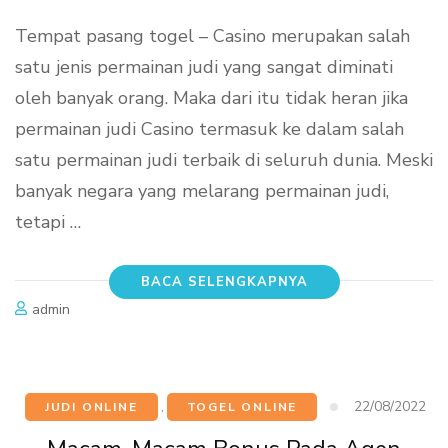
Tempat pasang togel – Casino merupakan salah
satu jenis permainan judi yang sangat diminati
oleh banyak orang. Maka dari itu tidak heran jika
permainan judi Casino termasuk ke dalam salah
satu permainan judi terbaik di seluruh dunia. Meski
banyak negara yang melarang permainan judi,
tetapi …
BACA SELENGKAPNYA
admin
22/08/2022
JUDI ONLINE
,
TOGEL ONLINE