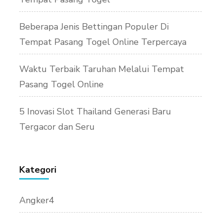
Beberapa Jenis Bettingan Populer Di
Tempat Pasang Togel Online Terpercaya
Waktu Terbaik Taruhan Melalui Tempat
Pasang Togel Online
5 Inovasi Slot Thailand Generasi Baru
Tergacor dan Seru
Kategori
Angker4