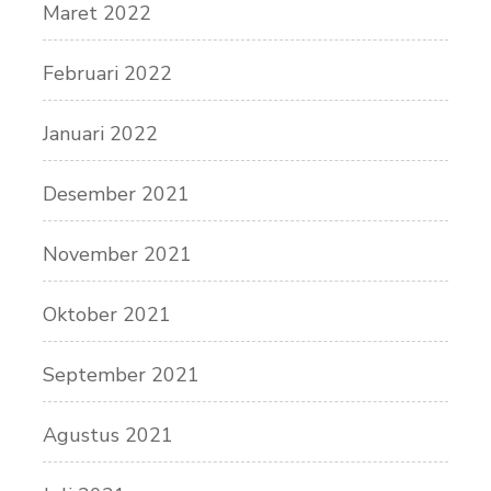
Maret 2022
Februari 2022
Januari 2022
Desember 2021
November 2021
Oktober 2021
September 2021
Agustus 2021