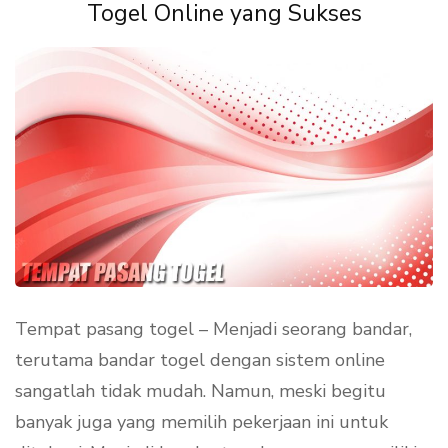
Togel Online yang Sukses
Tempat pasang togel – Menjadi seorang bandar,
terutama bandar togel dengan sistem online
sangatlah tidak mudah. Namun, meski begitu
banyak juga yang memilih pekerjaan ini untuk