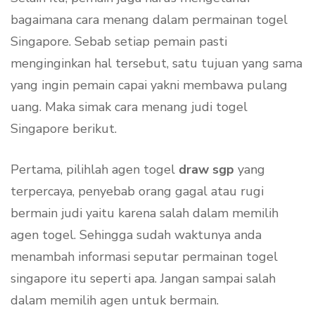
bagaimana cara menang dalam permainan togel
Singapore. Sebab setiap pemain pasti
menginginkan hal tersebut, satu tujuan yang sama
yang ingin pemain capai yakni membawa pulang
uang. Maka simak cara menang judi togel
Singapore berikut.
Pertama, pilihlah agen togel
draw sgp
yang
terpercaya, penyebab orang gagal atau rugi
bermain judi yaitu karena salah dalam memilih
agen togel. Sehingga sudah waktunya anda
menambah informasi seputar permainan togel
singapore itu seperti apa. Jangan sampai salah
dalam memilih agen untuk bermain.