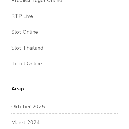
Prediksi Togel Online
RTP Live
Slot Online
Slot Thailand
Togel Online
Arsip
Oktober 2025
Maret 2024