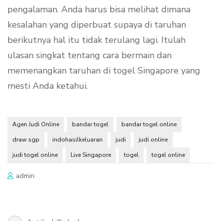
pengalaman. Anda harus bisa melihat dimana
kesalahan yang diperbuat supaya di taruhan
berikutnya hal itu tidak terulang lagi. Itulah
ulasan singkat tentang cara bermain dan
memenangkan taruhan di togel Singapore yang
mesti Anda ketahui.
Agen Judi Online
bandar togel
bandar togel online
draw sgp
indohasilkeluaran
judi
judi online
judi togel online
Live Singapore
togel
togel online
admin