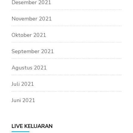
Desember 2021
November 2021
Oktober 2021
September 2021
Agustus 2021
Juli 2021
Juni 2021
LIVE KELUARAN