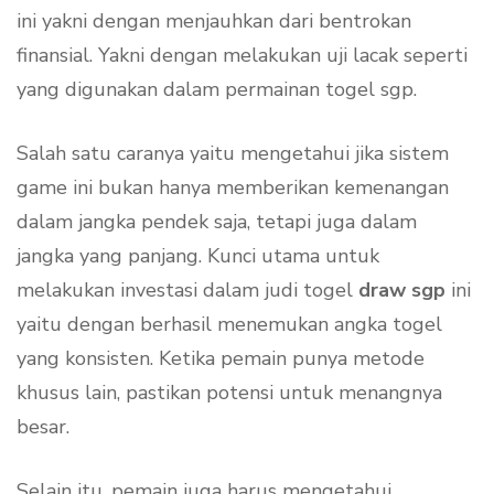
ini yakni dengan menjauhkan dari bentrokan
finansial. Yakni dengan melakukan uji lacak seperti
yang digunakan dalam permainan togel sgp.
Salah satu caranya yaitu mengetahui jika sistem
game ini bukan hanya memberikan kemenangan
dalam jangka pendek saja, tetapi juga dalam
jangka yang panjang. Kunci utama untuk
melakukan investasi dalam judi togel
draw sgp
ini
yaitu dengan berhasil menemukan angka togel
yang konsisten. Ketika pemain punya metode
khusus lain, pastikan potensi untuk menangnya
besar.
Selain itu, pemain juga harus mengetahui