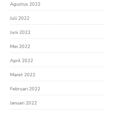
Agustus 2022
Juli 2022
Juni 2022
Mei 2022
April 2022
Maret 2022
Februari 2022
Januari 2022