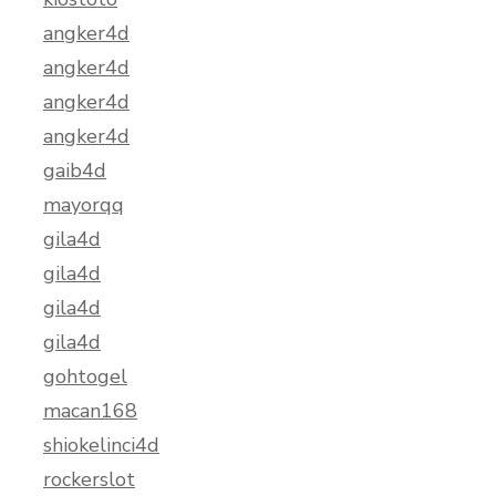
angker4d
angker4d
angker4d
angker4d
gaib4d
mayorqq
gila4d
gila4d
gila4d
gila4d
gohtogel
macan168
shiokelinci4d
rockerslot