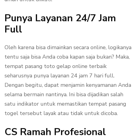
Punya Layanan 24/7 Jam
Full
Oleh karena bisa dimainkan secara online, logikanya
tentu saja bisa Anda coba kapan saja bukan? Maka,
tempat pasang toto gelap online terbaik
seharusnya punya layanan 24 jam 7 hari full.
Dengan begitu, dapat menjamin kenyamanan Anda
selama bermain nantinya. Ini bisa dijadikan salah
satu indikator untuk memastikan tempat pasang
togel tersebut layak atau tidak untuk dicoba.
CS Ramah Profesional