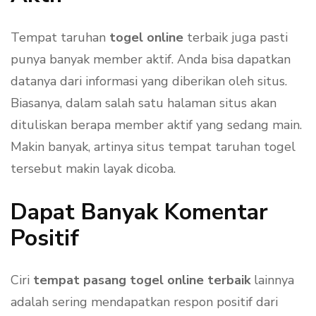
Tempat taruhan
togel online
terbaik juga pasti
punya banyak member aktif. Anda bisa dapatkan
datanya dari informasi yang diberikan oleh situs.
Biasanya, dalam salah satu halaman situs akan
dituliskan berapa member aktif yang sedang main.
Makin banyak, artinya situs tempat taruhan togel
tersebut makin layak dicoba.
Dapat Banyak Komentar
Positif
Ciri
tempat pasang togel online
terbaik
lainnya
adalah sering mendapatkan respon positif dari