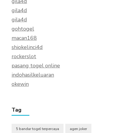
gila4d
gila4d
gila4d
gohtogel
macan168
shiokelinci4d
rockerslot
pasang togel online
indohasilkeluaran
okewin
Tag
5 bandar togel terpercaya
agen joker