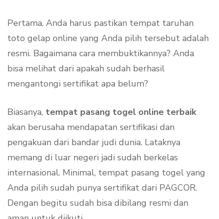
Pertama, Anda harus pastikan tempat taruhan
toto gelap online yang Anda pilih tersebut adalah
resmi. Bagaimana cara membuktikannya? Anda
bisa melihat dari apakah sudah berhasil
mengantongi sertifikat apa belum?
Biasanya,
tempat pasang togel online terbaik
akan berusaha mendapatan sertifikasi dan
pengakuan dari bandar judi dunia. Lataknya
memang di luar negeri jadi sudah berkelas
internasional. Minimal, tempat pasang togel yang
Anda pilih sudah punya sertifikat dari PAGCOR.
Dengan begitu sudah bisa dibilang resmi dan
aman untuk diikuti.