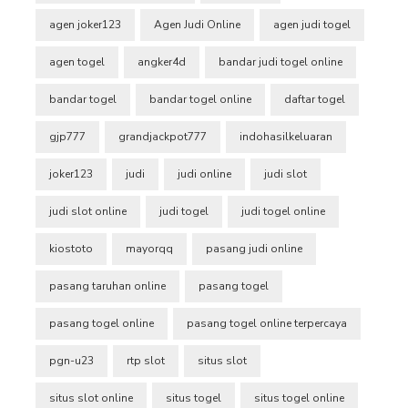
agen joker123
Agen Judi Online
agen judi togel
agen togel
angker4d
bandar judi togel online
bandar togel
bandar togel online
daftar togel
gjp777
grandjackpot777
indohasilkeluaran
joker123
judi
judi online
judi slot
judi slot online
judi togel
judi togel online
kiostoto
mayorqq
pasang judi online
pasang taruhan online
pasang togel
pasang togel online
pasang togel online terpercaya
pgn-u23
rtp slot
situs slot
situs slot online
situs togel
situs togel online