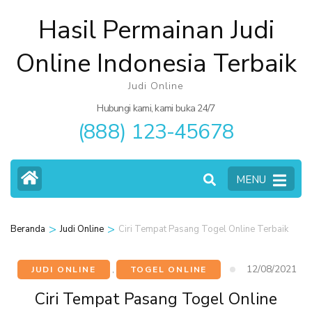
Lompat
Hasil Permainan Judi
ke
konten
Online Indonesia Terbaik
(Tekan
Judi Online
Enter)
Hubungi kami, kami buka 24/7
(888) 123-45678
MENU
>
>
Beranda
Judi Online
Ciri Tempat Pasang Togel Online Terbaik
12/08/2021
JUDI ONLINE
,
TOGEL ONLINE
Ciri Tempat Pasang Togel Online