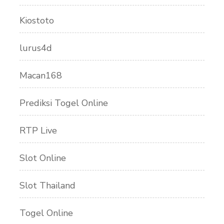
Kiostoto
lurus4d
Macan168
Prediksi Togel Online
RTP Live
Slot Online
Slot Thailand
Togel Online