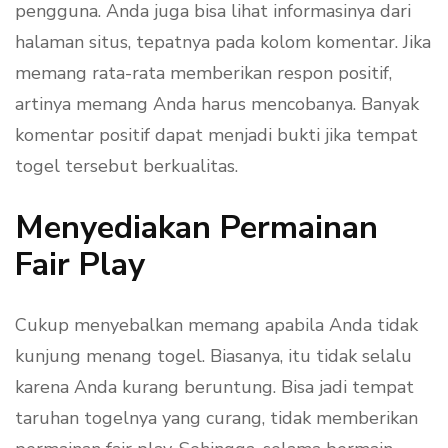
pengguna. Anda juga bisa lihat informasinya dari
halaman situs, tepatnya pada kolom komentar. Jika
memang rata-rata memberikan respon positif,
artinya memang Anda harus mencobanya. Banyak
komentar positif dapat menjadi bukti jika tempat
togel tersebut berkualitas.
Menyediakan Permainan
Fair Play
Cukup menyebalkan memang apabila Anda tidak
kunjung menang togel. Biasanya, itu tidak selalu
karena Anda kurang beruntung. Bisa jadi tempat
taruhan togelnya yang curang, tidak memberikan