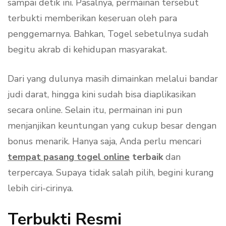
sampai detik ini. Pasalnya, permainan tersebut
terbukti memberikan keseruan oleh para
penggemarnya. Bahkan, Togel sebetulnya sudah
begitu akrab di kehidupan masyarakat.
Dari yang dulunya masih dimainkan melalui bandar
judi darat, hingga kini sudah bisa diaplikasikan
secara online. Selain itu, permainan ini pun
menjanjikan keuntungan yang cukup besar dengan
bonus menarik. Hanya saja, Anda perlu mencari
tempat pasang togel online
terbaik
dan
terpercaya. Supaya tidak salah pilih, begini kurang
lebih ciri-cirinya.
Terbukti Resmi