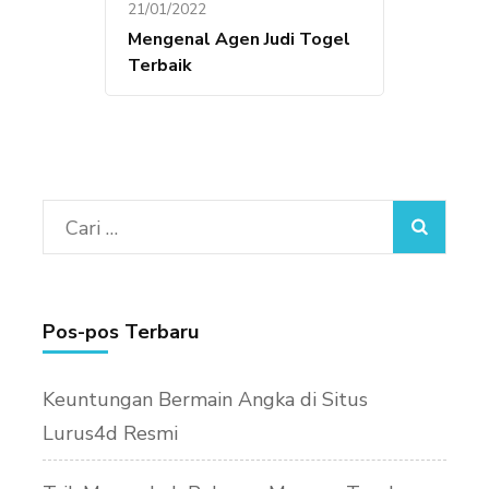
21/01/2022
Mengenal Agen Judi Togel
Terbaik
Cari
untuk:
Pos-pos Terbaru
Keuntungan Bermain Angka di Situs
Lurus4d Resmi