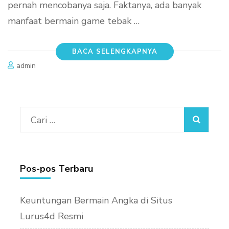
pernah mencobanya saja. Faktanya, ada banyak
manfaat bermain game tebak …
BACA SELENGKAPNYA
admin
Cari
untuk:
Pos-pos Terbaru
Keuntungan Bermain Angka di Situs
Lurus4d Resmi