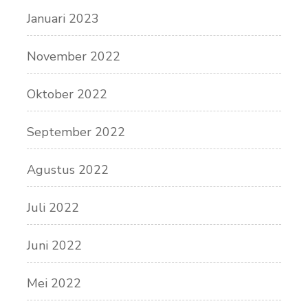
Januari 2023
November 2022
Oktober 2022
September 2022
Agustus 2022
Juli 2022
Juni 2022
Mei 2022