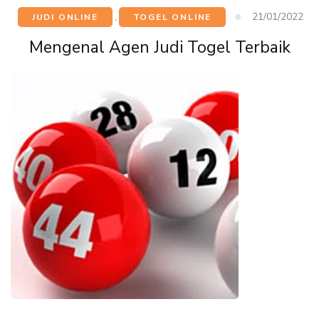
21/01/2022
JUDI ONLINE
,
TOGEL ONLINE
Mengenal Agen Judi Togel Terbaik