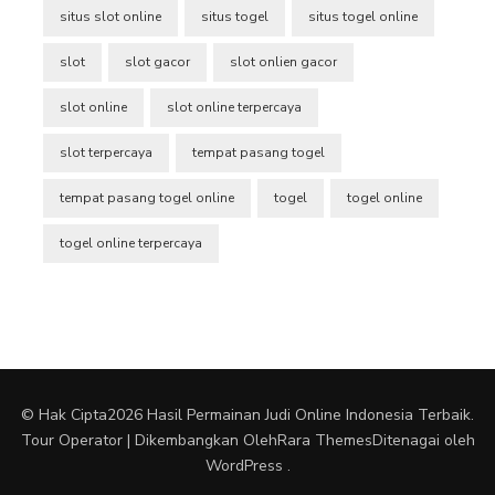
situs slot online
situs togel
situs togel online
slot
slot gacor
slot onlien gacor
slot online
slot online terpercaya
slot terpercaya
tempat pasang togel
tempat pasang togel online
togel
togel online
togel online terpercaya
© Hak Cipta2026
Hasil Permainan Judi Online Indonesia Terbaik
.
Tour Operator | Dikembangkan Oleh
Rara Themes
Ditenagai oleh
WordPress
.