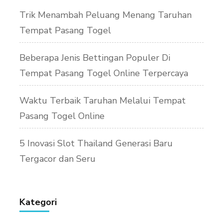
Trik Menambah Peluang Menang Taruhan
Tempat Pasang Togel
Beberapa Jenis Bettingan Populer Di
Tempat Pasang Togel Online Terpercaya
Waktu Terbaik Taruhan Melalui Tempat
Pasang Togel Online
5 Inovasi Slot Thailand Generasi Baru
Tergacor dan Seru
Kategori