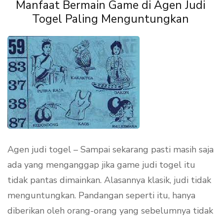
Manfaat Bermain Game di Agen Judi
Togel Paling Menguntungkan
Agen judi togel – Sampai sekarang pasti masih saja
ada yang menganggap jika game judi togel itu
tidak pantas dimainkan. Alasannya klasik, judi tidak
menguntungkan. Pandangan seperti itu, hanya
diberikan oleh orang-orang yang sebelumnya tidak