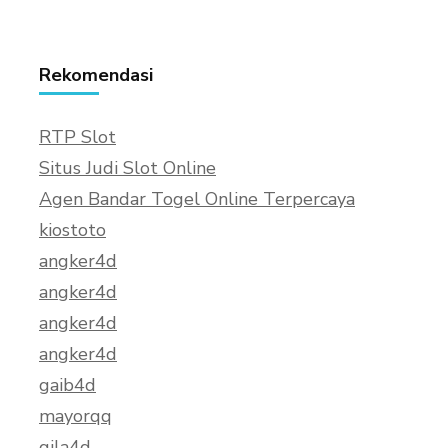
Rekomendasi
RTP Slot
Situs Judi Slot Online
Agen Bandar Togel Online Terpercaya
kiostoto
angker4d
angker4d
angker4d
angker4d
gaib4d
mayorqq
gila4d