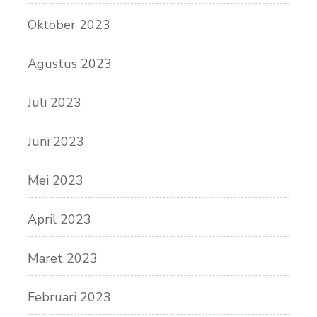
Oktober 2023
Agustus 2023
Juli 2023
Juni 2023
Mei 2023
April 2023
Maret 2023
Februari 2023