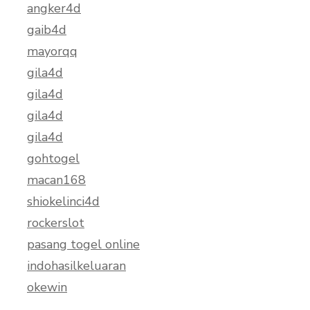
angker4d
gaib4d
mayorqq
gila4d
gila4d
gila4d
gila4d
gohtogel
macan168
shiokelinci4d
rockerslot
pasang togel online
indohasilkeluaran
okewin