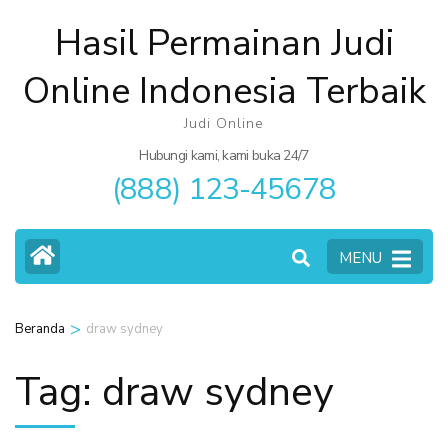
Lompat
Hasil Permainan Judi
ke
konten
Online Indonesia Terbaik
(Tekan
Judi Online
Enter)
Hubungi kami, kami buka 24/7
(888) 123-45678
MENU
>
Beranda
draw sydney
Tag:
draw sydney