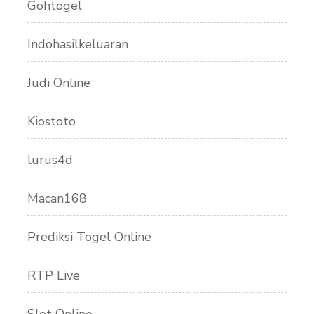
Gohtogel
Indohasilkeluaran
Judi Online
Kiostoto
lurus4d
Macan168
Prediksi Togel Online
RTP Live