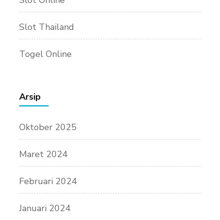
Slot Online
Slot Thailand
Togel Online
Arsip
Oktober 2025
Maret 2024
Februari 2024
Januari 2024