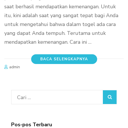
saat berhasil mendapatkan kemenangan. Untuk
itu, kini adalah saat yang sangat tepat bagi Anda
untuk mengetahui bahwa dalam togel ada cara
yang dapat Anda tempuh. Terutama untuk
mendapatkan kemenangan. Cara ini …
BACA SELENGKAPNYA
admin
Cari
untuk:
Pos-pos Terbaru