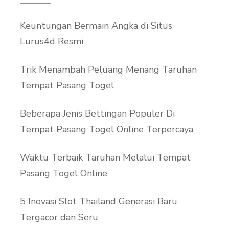
Keuntungan Bermain Angka di Situs
Lurus4d Resmi
Trik Menambah Peluang Menang Taruhan
Tempat Pasang Togel
Beberapa Jenis Bettingan Populer Di
Tempat Pasang Togel Online Terpercaya
Waktu Terbaik Taruhan Melalui Tempat
Pasang Togel Online
5 Inovasi Slot Thailand Generasi Baru
Tergacor dan Seru