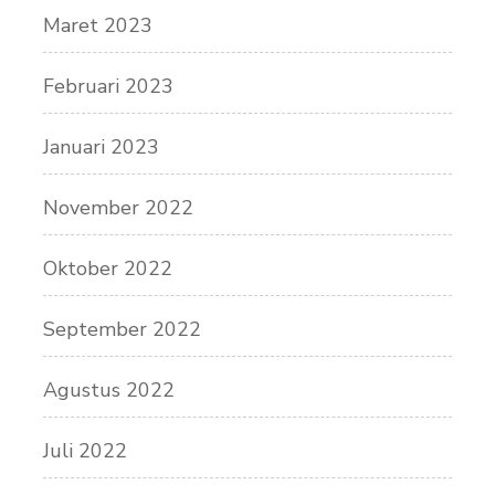
Maret 2023
Februari 2023
Januari 2023
November 2022
Oktober 2022
September 2022
Agustus 2022
Juli 2022