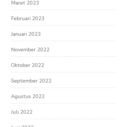
Maret 2023
Februari 2023
Januari 2023
November 2022
Oktober 2022
September 2022
Agustus 2022
Juli 2022