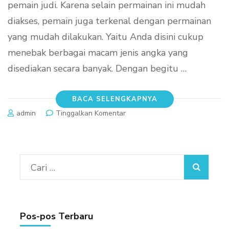
pemain judi. Karena selain permainan ini mudah
diakses, pemain juga terkenal dengan permainan
yang mudah dilakukan. Yaitu Anda disini cukup
menebak berbagai macam jenis angka yang
disediakan secara banyak. Dengan begitu …
BACA SELENGKAPNYA
pada
admin
Tinggalkan Komentar
Keuntungan
Bermain
Angka
di
Cari
Situs
Lurus4d
untuk:
Resmi
Pos-pos Terbaru