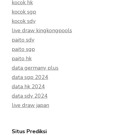
kocok hk
kocok sgp
kocok sdy
live draw kingkongpools
paito sdy
paito sgp
paito hk
data germany plus
data sgp 2024
data hk 2024
data sdy 2024
live draw japan
Situs Prediksi