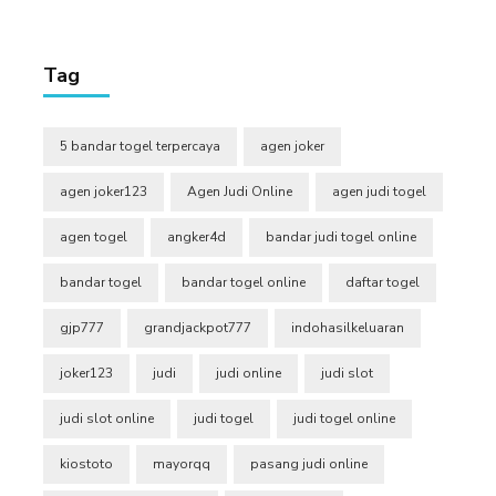
Tag
5 bandar togel terpercaya
agen joker
agen joker123
Agen Judi Online
agen judi togel
agen togel
angker4d
bandar judi togel online
bandar togel
bandar togel online
daftar togel
gjp777
grandjackpot777
indohasilkeluaran
joker123
judi
judi online
judi slot
judi slot online
judi togel
judi togel online
kiostoto
mayorqq
pasang judi online