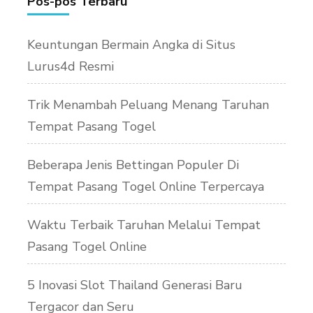
Pos-pos Terbaru
Keuntungan Bermain Angka di Situs
Lurus4d Resmi
Trik Menambah Peluang Menang Taruhan
Tempat Pasang Togel
Beberapa Jenis Bettingan Populer Di
Tempat Pasang Togel Online Terpercaya
Waktu Terbaik Taruhan Melalui Tempat
Pasang Togel Online
5 Inovasi Slot Thailand Generasi Baru
Tergacor dan Seru