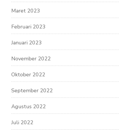
Maret 2023
Februari 2023
Januari 2023
November 2022
Oktober 2022
September 2022
Agustus 2022
Juli 2022