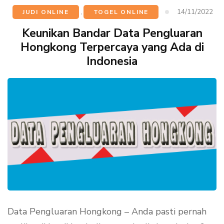
14/11/2022
JUDI ONLINE
,
TOGEL ONLINE
Keunikan Bandar Data Pengluaran
Hongkong Terpercaya yang Ada di
Indonesia
Data Pengluaran Hongkong – Anda pasti pernah