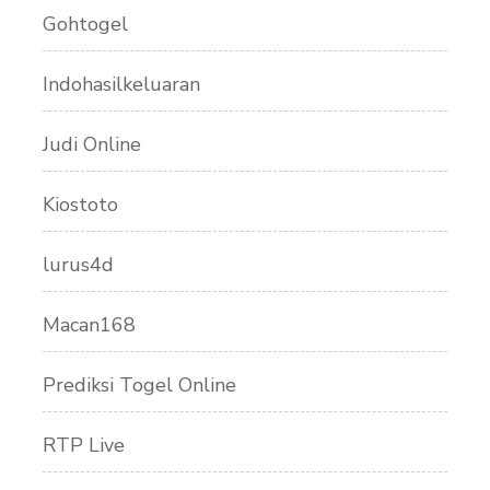
Gohtogel
Indohasilkeluaran
Judi Online
Kiostoto
lurus4d
Macan168
Prediksi Togel Online
RTP Live