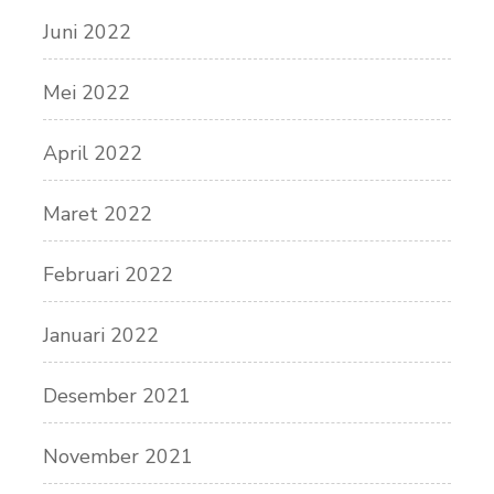
Juni 2022
Mei 2022
April 2022
Maret 2022
Februari 2022
Januari 2022
Desember 2021
November 2021