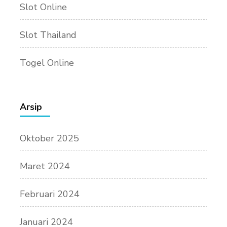
Slot Online
Slot Thailand
Togel Online
Arsip
Oktober 2025
Maret 2024
Februari 2024
Januari 2024