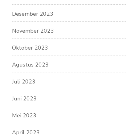
Desember 2023
November 2023
Oktober 2023
Agustus 2023
Juli 2023
Juni 2023
Mei 2023
April 2023