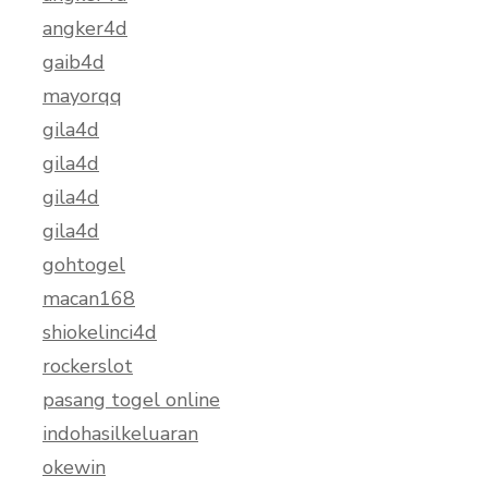
angker4d
gaib4d
mayorqq
gila4d
gila4d
gila4d
gila4d
gohtogel
macan168
shiokelinci4d
rockerslot
pasang togel online
indohasilkeluaran
okewin