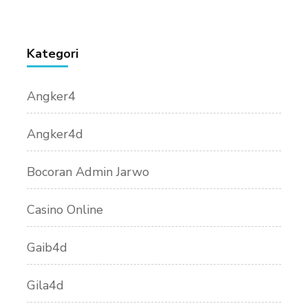
Kategori
Angker4
Angker4d
Bocoran Admin Jarwo
Casino Online
Gaib4d
Gila4d